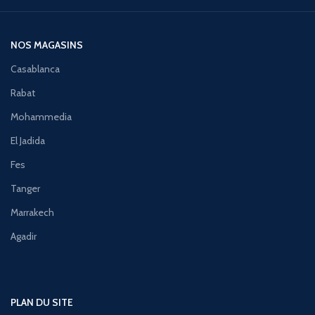
NOS MAGASINS
Casablanca
Rabat
Mohammedia
El Jadida
Fes
Tanger
Marrakech
Agadir
PLAN DU SITE