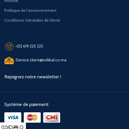
Histoire
Politique de L'environnement
Conditions Générales de Vente
+212 619 225 225
Service.client@istikbal.co.ma
Rejoignez notre newsletter !
Système de paiement: