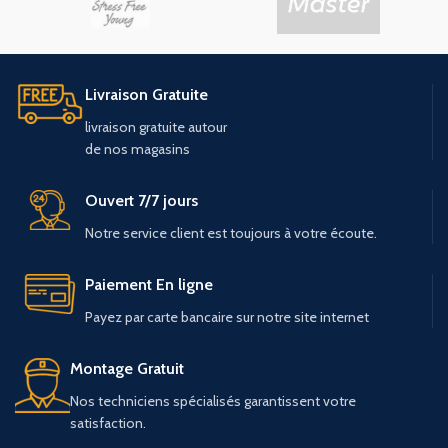
Livraison Gratuite
livraison
gratuite
autour
de
nos
magasins
Ouvert 7/7 jours
Notre service client est toujours à votre écoute.
Paiement En ligne
Payez par carte bancaire sur notre site internet
Montage Gratuit
Nos techniciens spécialisés garantissent votre
satisfaction.