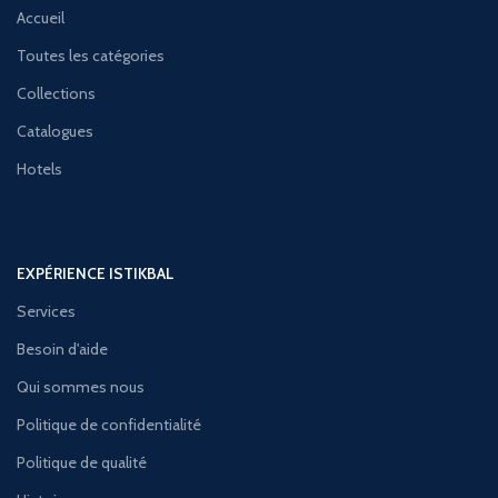
Accueil
Toutes les catégories
Collections
Catalogues
Hotels
EXPÉRIENCE ISTIKBAL
Services
Besoin d'aide
Qui sommes nous
Politique de confidentialité
Politique de qualité