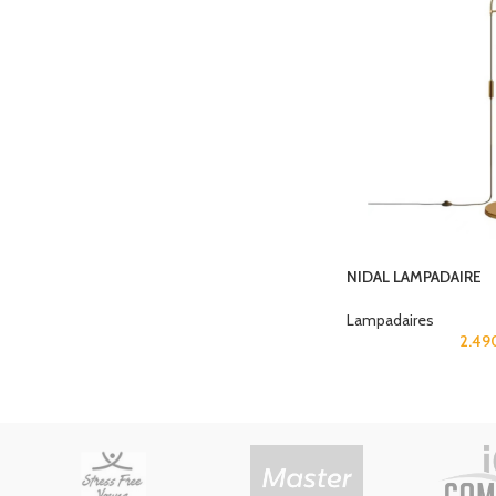
NIDAL LAMPADAIRE
Lampadaires