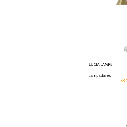
LUCIA LAMPE
Lampadaires