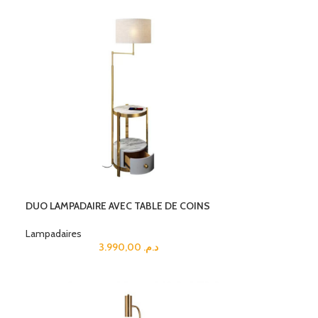
DUO LAMPADAIRE AVEC TABLE DE COINS
Lampadaires
3.990,00
د.م.