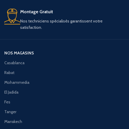
Montage Gratuit
Nos techniciens spécialisés garantissent votre
satisfaction.
NOS MAGASINS
Casablanca
Rabat
Mohammedia
El Jadida
Fes
Tanger
Marrakech