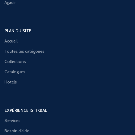
Agadir
PLAN DU SITE
Accueil
Toutes les catégories
Collections
Catalogues
Hotels
EXPÉRIENCE ISTIKBAL
Services
Besoin d'aide