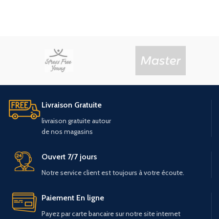
Livraison Gratuite
livraison
gratuite
autour
de
nos
magasins
Ouvert 7/7 jours
Notre service client est toujours à votre écoute.
Paiement En ligne
Payez par carte bancaire sur notre site internet