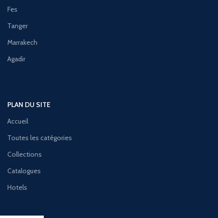
Fes
Tanger
Marrakech
Agadir
PLAN DU SITE
Accueil
Toutes les catégories
Collections
Catalogues
Hotels