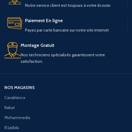
Notre service client est toujours à votre écoute.
Paiement En ligne
Payez par carte bancaire sur notre site internet
Montage Gratuit
Nos techniciens spécialisés garantissent votre
satisfaction.
NOS MAGASINS
Casablanca
Rabat
Mohammedia
El Jadida