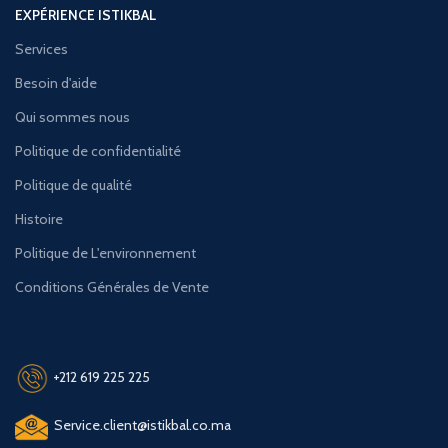
EXPÉRIENCE ISTIKBAL
Services
Besoin d'aide
Qui sommes nous
Politique de confidentialité
Politique de qualité
Histoire
Politique de L'environnement
Conditions Générales de Vente
+212 619 225 225
Service.client@istikbal.co.ma