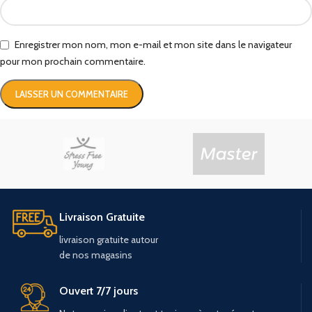
Enregistrer mon nom, mon e-mail et mon site dans le navigateur
pour mon prochain commentaire.
Livraison Gratuite
livraison
gratuite
autour
de
nos
magasins
Ouvert 7/7 jours