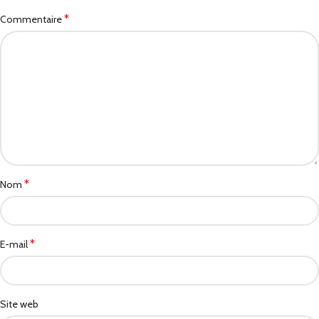
*
Commentaire
*
Nom
*
E-mail
Site web