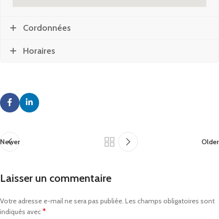
Cordonnées
Horaires
Newer
Older
Laisser un commentaire
Votre adresse e-mail ne sera pas publiée.
Les champs obligatoires sont
*
indiqués avec