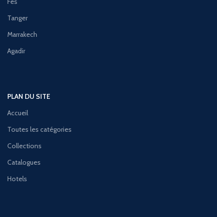
Fes
Tanger
Marrakech
Agadir
PLAN DU SITE
Accueil
Toutes les catégories
Collections
Catalogues
Hotels