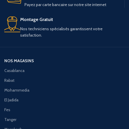
Payez par carte bancaire sur notre site internet
Montage Gratuit
Nos techniciens spécialisés garantissent votre
satisfaction.
NOS MAGASINS
Casablanca
Rabat
Mohammedia
El Jadida
Fes
Tanger