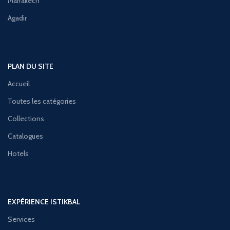
Marrakech
Agadir
PLAN DU SITE
Accueil
Toutes les catégories
Collections
Catalogues
Hotels
EXPÉRIENCE ISTIKBAL
Services