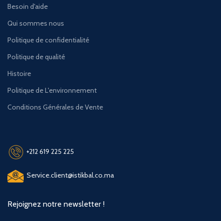
Besoin d'aide
Qui sommes nous
Politique de confidentialité
Politique de qualité
Histoire
Politique de L'environnement
Conditions Générales de Vente
+212 619 225 225
Service.client@istikbal.co.ma
Rejoignez notre newsletter !