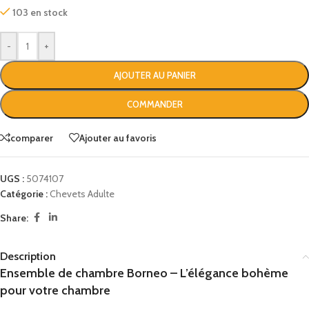
103 en stock
-
+
AJOUTER AU PANIER
COMMANDER
comparer
Ajouter au favoris
UGS :
5074107
Catégorie :
Chevets Adulte
Share:
Description
Ensemble de chambre Borneo – L’élégance bohème
pour votre chambre