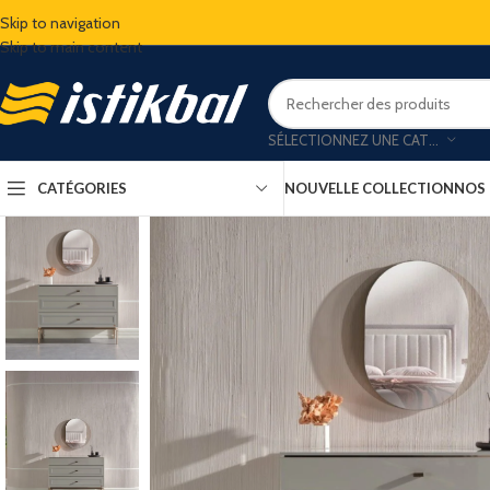
Skip to navigation
Skip to main content
SÉLECTIONNEZ UNE CATÉGORIE
CATÉGORIES
NOUVELLE COLLECTION
NOS