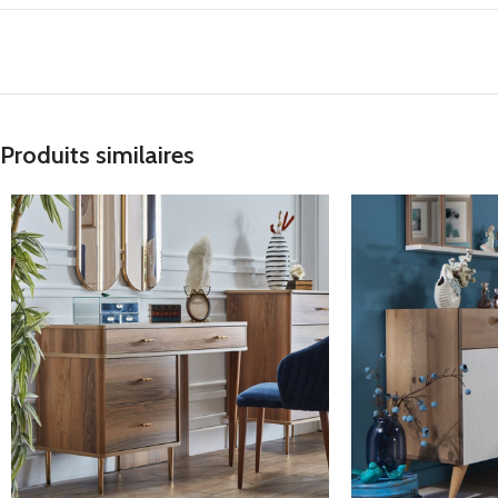
Produits similaires