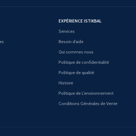
EXPÉRIENCE ISTIKBAL
Services
ies
Besoin d'aide
Qui sommes nous
Politique de confidentialité
Politique de qualité
Histoire
Politique de L'environnement
Conditions Générales de Vente