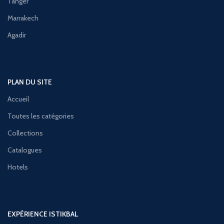
Tanger
Marrakech
Agadir
PLAN DU SITE
Accueil
Toutes les catégories
Collections
Catalogues
Hotels
EXPÉRIENCE ISTIKBAL