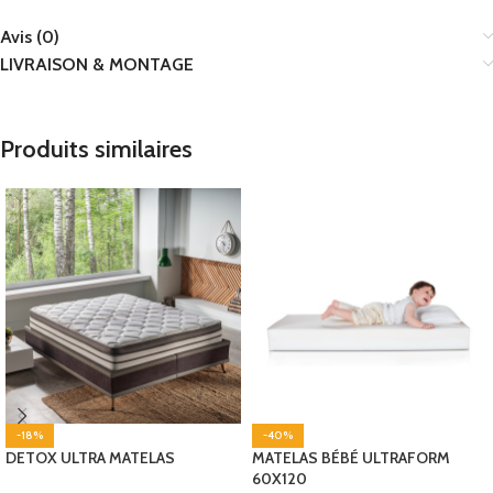
Avis (0)
LIVRAISON & MONTAGE
Produits similaires
-18%
-40%
DETOX ULTRA MATELAS
MATELAS BÉBÉ ULTRAFORM
60X120