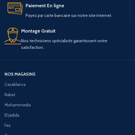
Paiement En ligne
Payez par carte bancaire sur notre site internet
Montage Gratuit
Nos techniciens spécialisés garantissent votre
satisfaction.
NOS MAGASINS
Casablanca
Rabat
Mohammedia
El Jadida
Fes