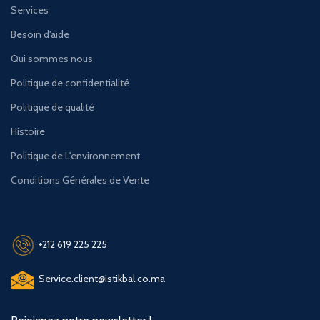
Services
Besoin d'aide
Qui sommes nous
Politique de confidentialité
Politique de qualité
Histoire
Politique de L'environnement
Conditions Générales de Vente
+212 619 225 225
Service.client@istikbal.co.ma