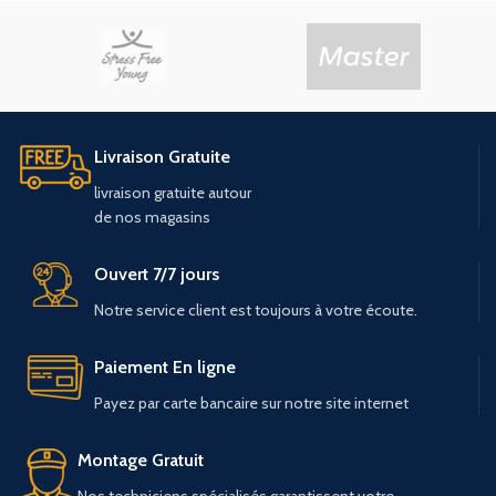
Livraison Gratuite
livraison
gratuite
autour
de
nos
magasins
Ouvert 7/7 jours
Notre service client est toujours à votre écoute.
Paiement En ligne
Payez par carte bancaire sur notre site internet
Montage Gratuit
Nos techniciens spécialisés garantissent votre