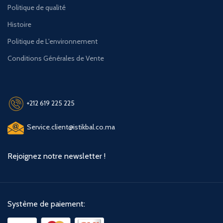
Politique de qualité
Histoire
Politique de L'environnement
Conditions Générales de Vente
+212 619 225 225
Service.client@istikbal.co.ma
Rejoignez notre newsletter !
Système de paiement: