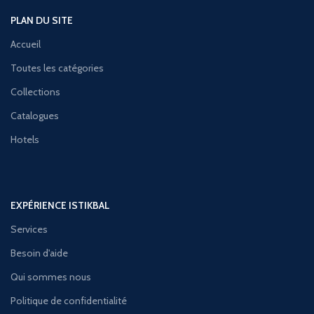
PLAN DU SITE
Accueil
Toutes les catégories
Collections
Catalogues
Hotels
EXPÉRIENCE ISTIKBAL
Services
Besoin d'aide
Qui sommes nous
Politique de confidentialité