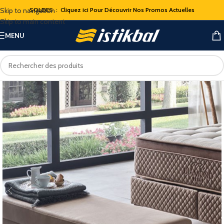
Skip to navigation
SOLDES : Cliquez ici Pour Découvrir Nos Promos Actuelles
Skip to main content
MENU