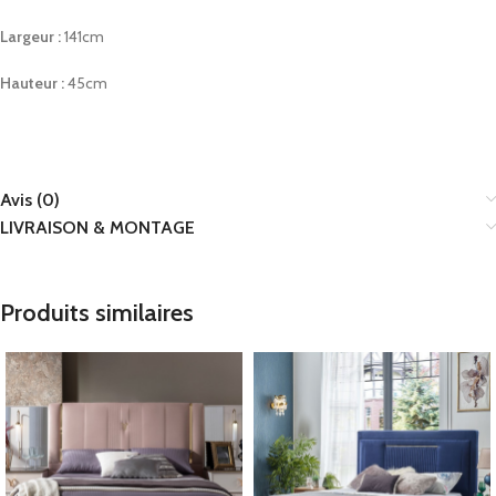
Largeur :
141cm
Hauteur :
45cm
Avis (0)
LIVRAISON & MONTAGE
Produits similaires