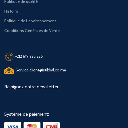
Politique de qualité
Histoire
Politique de L'environnement
Conditions Générales de Vente
+212 619 225 225
Service.client@istikbal.co.ma
Rejoignez notre newsletter !
Système de paiement: