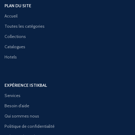
PLAN DU SITE
Accueil
Toutes les catégories
Collections
Catalogues
Hotels
EXPÉRIENCE ISTIKBAL
Services
Besoin d'aide
Qui sommes nous
Politique de confidentialité