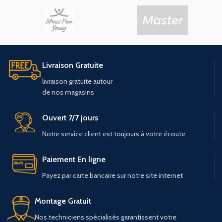
Livraison Gratuite
livraison
gratuite
autour
de
nos
magasins
Ouvert 7/7 jours
Notre service client est toujours à votre écoute.
Paiement En ligne
Payez par carte bancaire sur notre site internet
Montage Gratuit
Nos techniciens spécialisés garantissent votre