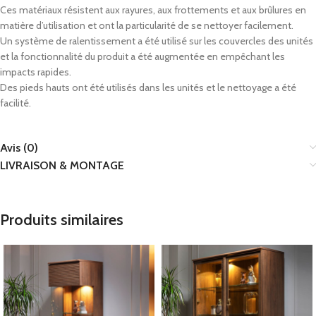
Ces matériaux résistent aux rayures, aux frottements et aux brûlures en
matière d’utilisation et ont la particularité de se nettoyer facilement.
Un système de ralentissement a été utilisé sur les couvercles des unités
et la fonctionnalité du produit a été augmentée en empêchant les
impacts rapides.
Des pieds hauts ont été utilisés dans les unités et le nettoyage a été
facilité.
Avis (0)
LIVRAISON & MONTAGE
Produits similaires