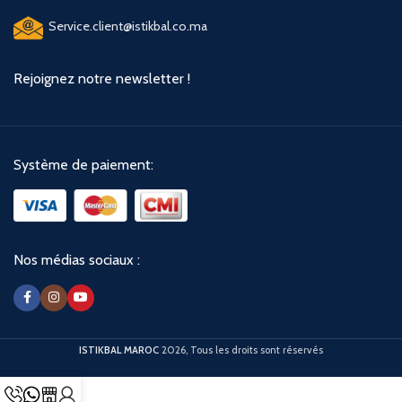
Service.client@istikbal.co.ma
Rejoignez notre newsletter !
Système de paiement:
Nos médias sociaux :
ISTIKBAL MAROC
2026, Tous les droits sont réservés