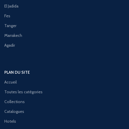
El Jadida
Fes
Tanger
Marrakech
Agadir
PLAN DU SITE
Accueil
Toutes les catégories
Collections
Catalogues
Hotels