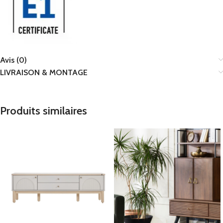
Avis (0)
LIVRAISON & MONTAGE
Produits similaires