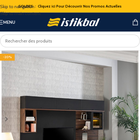
Skip to navigation
SOLDES : Cliquez ici Pour Découvrir Nos Promos Actuelles
Skip to main content
MENU
-20%