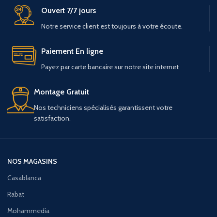
Ouvert 7/7 jours
Notre service client est toujours à votre écoute.
Paiement En ligne
Payez par carte bancaire sur notre site internet
Montage Gratuit
Nos techniciens spécialisés garantissent votre
satisfaction.
NOS MAGASINS
Casablanca
Rabat
Mohammedia