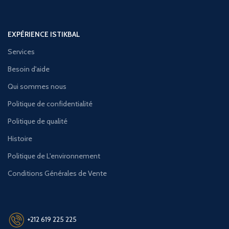
EXPÉRIENCE ISTIKBAL
Services
Besoin d'aide
Qui sommes nous
Politique de confidentialité
Politique de qualité
Histoire
Politique de L'environnement
Conditions Générales de Vente
+212 619 225 225