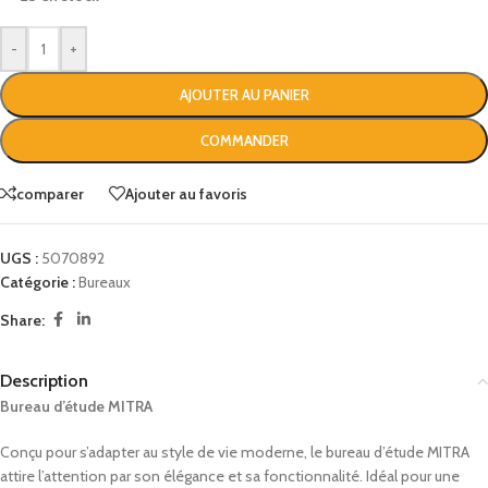
-
+
AJOUTER AU PANIER
COMMANDER
comparer
Ajouter au favoris
UGS :
5070892
Catégorie :
Bureaux
Share:
Description
Bureau d’étude MITRA
Conçu pour s’adapter au style de vie moderne, le bureau d’étude MITRA
attire l’attention par son élégance et sa fonctionnalité. Idéal pour une