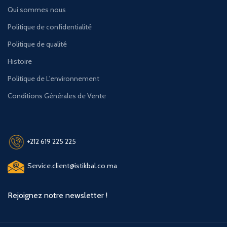
Qui sommes nous
Politique de confidentialité
Politique de qualité
Histoire
Politique de L'environnement
Conditions Générales de Vente
+212 619 225 225
Service.client@istikbal.co.ma
Rejoignez notre newsletter !