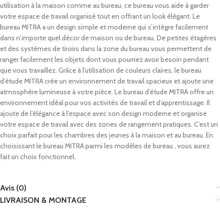
utilisation à la maison comme au bureau, ce bureau vous aide à garder
votre espace de travail organisé tout en offrant un look élégant. Le
bureau MITRA a un design simple et moderne qui s’intègre facilement
dans n’importe quel décor de maison ou de bureau. De petites étagères
et des systèmes de tiroirs dans la zone du bureau vous permettent de
ranger facilement les objets dont vous pourriez avoir besoin pendant
que vous travaillez. Grâce à l’utilisation de couleurs claires, le bureau
d’étude MITRA crée un environnement de travail spacieux et ajoute une
atmosphère lumineuse à votre pièce. Le bureau d’étude MITRA offre un
environnement idéal pour vos activités de travail et d’apprentissage. Il
ajoute de l’élégance à l’espace avec son design moderne et organise
votre espace de travail avec des zones de rangement pratiques. C’est un
choix parfait pour les chambres des jeunes à la maison et au bureau. En
choisissant le bureau MITRA parmi les modèles de bureau , vous aurez
fait un choix fonctionnel.
Avis (0)
LIVRAISON & MONTAGE