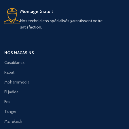
Montage Gratuit
Nos techniciens spécialisés garantissent votre
satisfaction.
NOS MAGASINS
Casablanca
Rabat
Mohammedia
El Jadida
Fes
Tanger
Marrakech