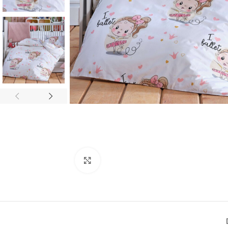
Click to enlarge