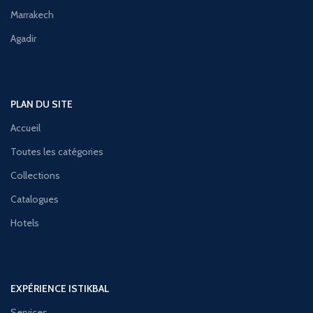
Marrakech
Agadir
PLAN DU SITE
Accueil
Toutes les catégories
Collections
Catalogues
Hotels
EXPÉRIENCE ISTIKBAL
Services