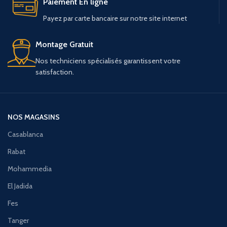
Paiement En ligne
Payez par carte bancaire sur notre site internet
Montage Gratuit
Nos techniciens spécialisés garantissent votre
satisfaction.
NOS MAGASINS
Casablanca
Rabat
Mohammedia
El Jadida
Fes
Tanger