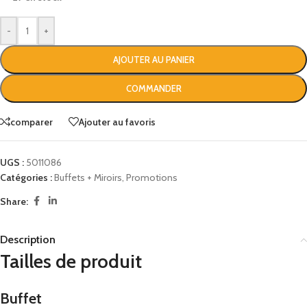
-
+
AJOUTER AU PANIER
COMMANDER
comparer
Ajouter au favoris
UGS :
5011086
Catégories :
Buffets + Miroirs
,
Promotions
Share:
Description
Tailles de produit
Buffet