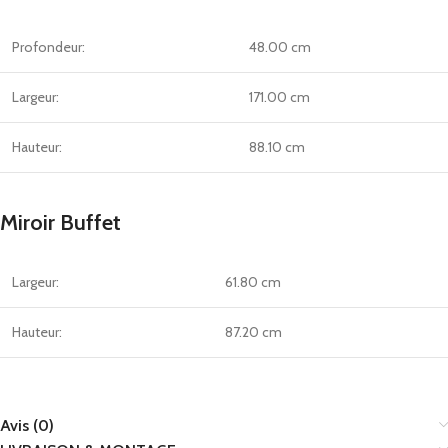
Profondeur:
48.00 cm
Largeur:
171.00 cm
Hauteur:
88.10 cm
Miroir Buffet
Largeur:
61.80 cm
Hauteur:
87.20 cm
Avis (0)