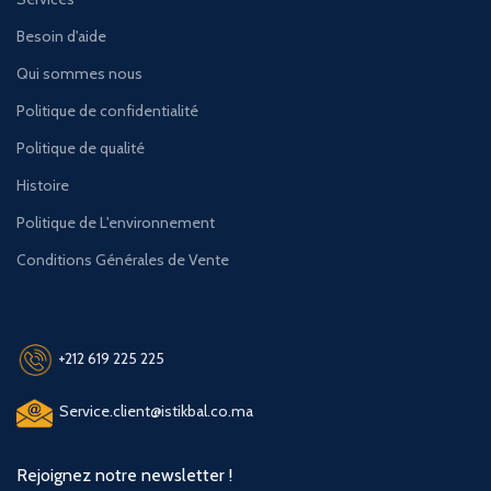
Besoin d'aide
Qui sommes nous
Politique de confidentialité
Politique de qualité
Histoire
Politique de L'environnement
Conditions Générales de Vente
+212 619 225 225
Service.client@istikbal.co.ma
Rejoignez notre newsletter !