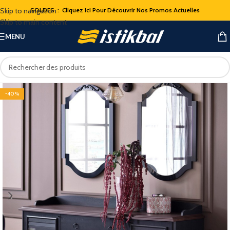
Skip to navigation
SOLDES : Cliquez ici Pour Découvrir Nos Promos Actuelles
Skip to main content
MENU
-40%