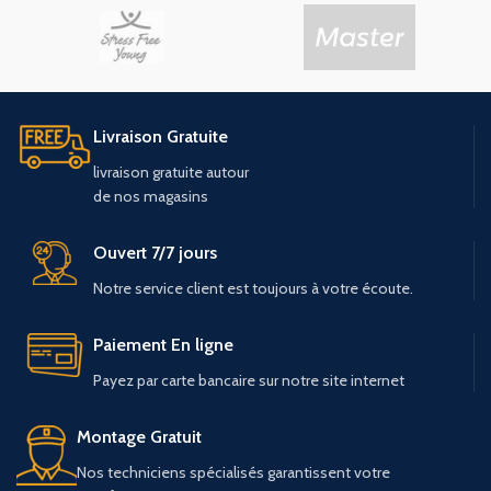
Livraison Gratuite
livraison
gratuite
autour
de
nos
magasins
Ouvert 7/7 jours
Notre service client est toujours à votre écoute.
Paiement En ligne
Payez par carte bancaire sur notre site internet
Montage Gratuit
Nos techniciens spécialisés garantissent votre