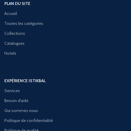
PLAN DU SITE
Accueil
Toutes les catégories
Collections
Catalogues
Hotels
EXPÉRIENCE ISTIKBAL
Services
Besoin d'aide
Qui sommes nous
Politique de confidentialité
Politique de qualité