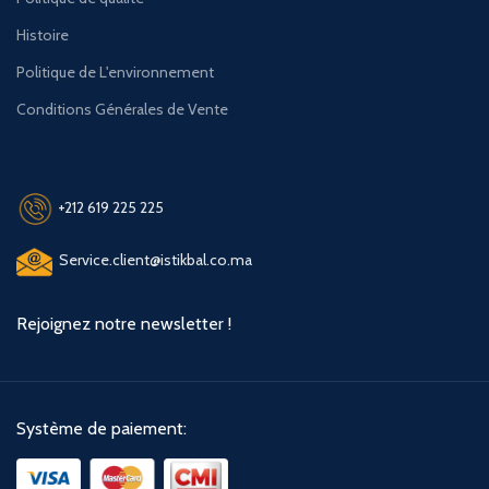
Histoire
Politique de L'environnement
Conditions Générales de Vente
+212 619 225 225
Service.client@istikbal.co.ma
Rejoignez notre newsletter !
Système de paiement: