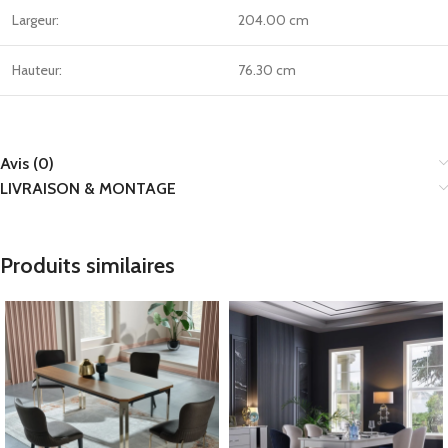
Largeur:
204.00 cm
Hauteur:
76.30 cm
Avis (0)
LIVRAISON & MONTAGE
Produits similaires