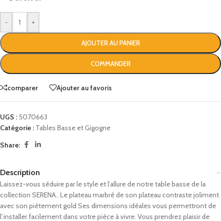
-
+
AJOUTER AU PANIER
COMMANDER
comparer
Ajouter au favoris
UGS :
5070663
Catégorie :
Tables Basse et Gigogne
Share:
Description
Laissez-vous séduire par le style et l’allure de notre table basse de la
collection SERENA.. Le plateau marbré de son plateau contraste joliment
avec son piètement gold Ses dimensions idéales vous permettront de
l’installer facilement dans votre pièce à vivre. Vous prendrez plaisir de