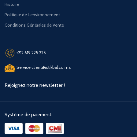
Histoire
Politique de L'environnement
Conditions Générales de Vente
+212 619 225 225
Service.client@istikbal.co.ma
Rejoignez notre newsletter !
Système de paiement: