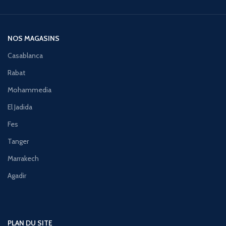
NOS MAGASINS
Casablanca
Rabat
Mohammedia
El Jadida
Fes
Tanger
Marrakech
Agadir
PLAN DU SITE