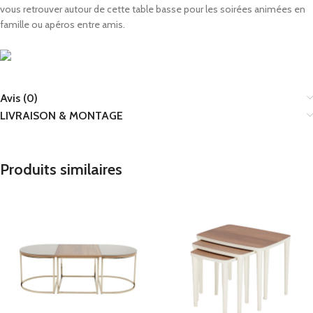
vous retrouver autour de cette table basse pour les soirées animées en
famille ou apéros entre amis.
Avis (0)
LIVRAISON & MONTAGE
Produits similaires