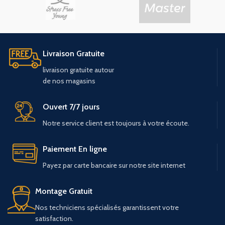
Livraison Gratuite
livraison
gratuite
autour
de
nos
magasins
Ouvert 7/7 jours
Notre service client est toujours à votre écoute.
Paiement En ligne
Payez par carte bancaire sur notre site internet
Montage Gratuit
Nos techniciens spécialisés garantissent votre
satisfaction.