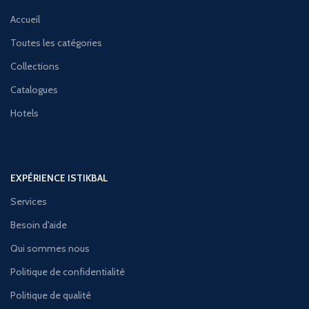
Accueil
Toutes les catégories
Collections
Catalogues
Hotels
EXPÉRIENCE ISTIKBAL
Services
Besoin d'aide
Qui sommes nous
Politique de confidentialité
Politique de qualité