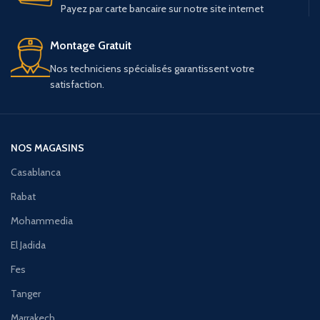
Payez par carte bancaire sur notre site internet
Montage Gratuit
Nos techniciens spécialisés garantissent votre
satisfaction.
NOS MAGASINS
Casablanca
Rabat
Mohammedia
El Jadida
Fes
Tanger
Marrakech