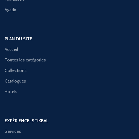
Agadir
PLAN DU SITE
Accueil
Toutes les catégories
Collections
Catalogues
Hotels
EXPÉRIENCE ISTIKBAL
Services