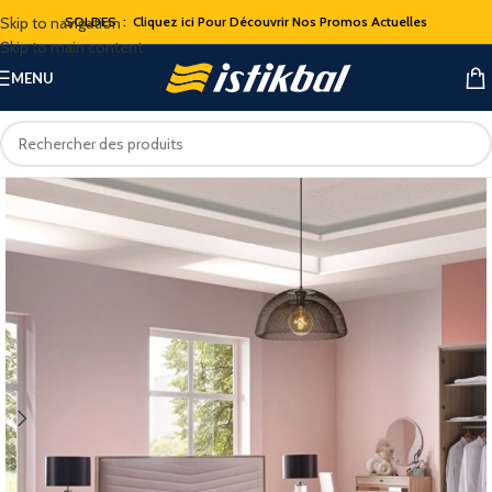
Skip to navigation
SOLDES : Cliquez ici Pour Découvrir Nos Promos Actuelles
Skip to main content
MENU