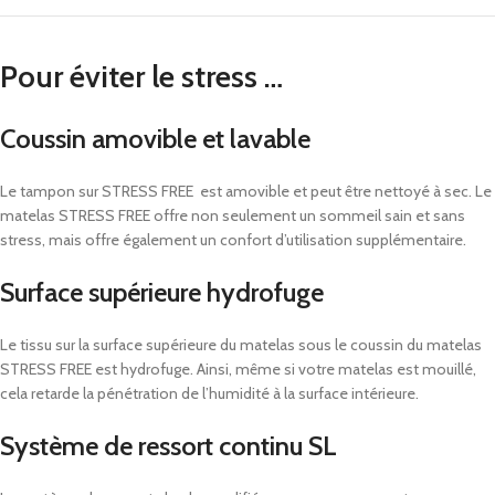
Pour éviter le stress …
Coussin amovible et lavable
Le tampon sur STRESS FREE est amovible et peut être nettoyé à sec. Le
matelas STRESS FREE offre non seulement un sommeil sain et sans
stress, mais offre également un confort d’utilisation supplémentaire.
Surface supérieure hydrofuge
Le tissu sur la surface supérieure du matelas sous le coussin du matelas
STRESS FREE est hydrofuge. Ainsi, même si votre matelas est mouillé,
cela retarde la pénétration de l’humidité à la surface intérieure.
Système de ressort continu SL