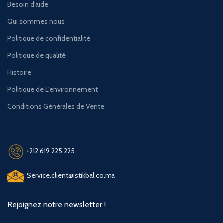
Besoin d'aide
Qui sommes nous
Politique de confidentialité
Politique de qualité
Histoire
Politique de L'environnement
Conditions Générales de Vente
+212 619 225 225
Service.client@istikbal.co.ma
Rejoignez notre newsletter !