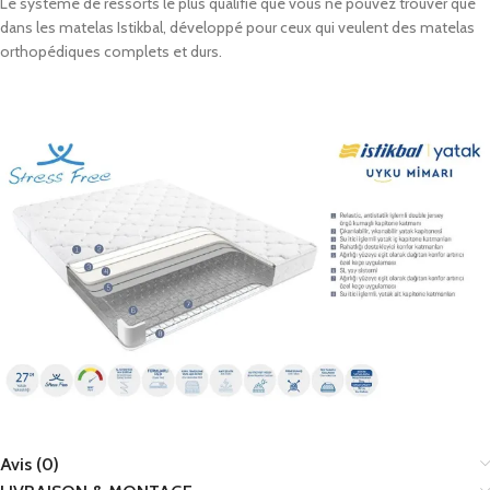
Le système de ressorts le plus qualifié que vous ne pouvez trouver que
dans les matelas Istikbal, développé pour ceux qui veulent des matelas
orthopédiques complets et durs.
Avis (0)