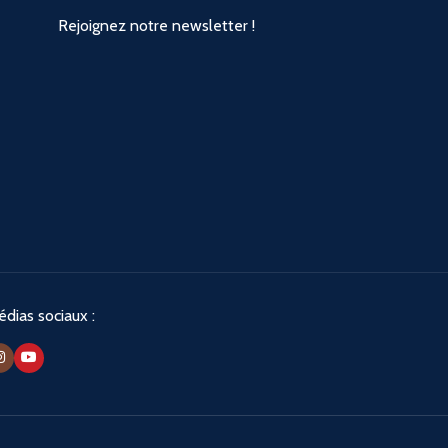
Rejoignez notre newsletter !
dias sociaux :