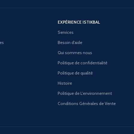
EXPÉRIENCE ISTIKBAL
Services
ies
Besoin d'aide
Qui sommes nous
Politique de confidentialité
Politique de qualité
Histoire
Politique de L'environnement
Conditions Générales de Vente