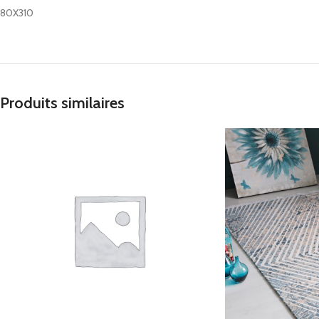
80X310
Produits similaires