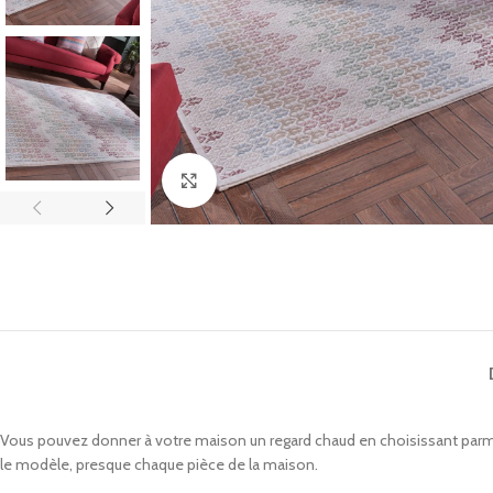
Click to enlarge
Vous pouvez donner à votre maison un regard chaud en choisissant parmi 
le modèle, presque chaque pièce de la maison.