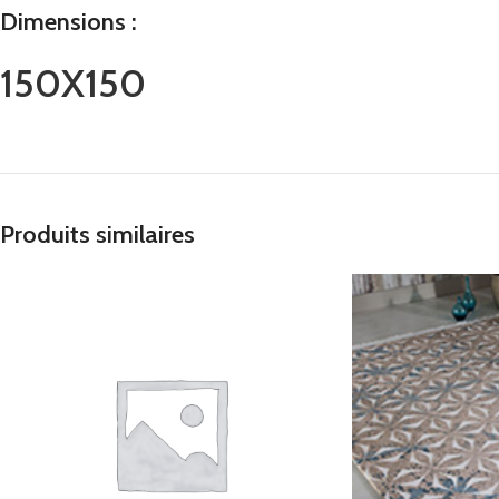
Dimensions :
150X150
Produits similaires