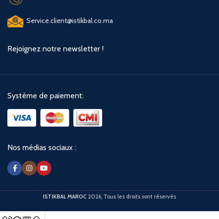
Service.client@istikbal.co.ma
Rejoignez notre newsletter !
Système de paiement:
Nos médias sociaux :
ISTIKBAL MAROC
2026, Tous les droits sont réservés