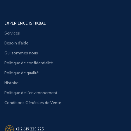
EXPÉRIENCE ISTIKBAL
Services
Besoin d'aide
Qui sommes nous
Politique de confidentialité
Politique de qualité
Histoire
Politique de L'environnement
Conditions Générales de Vente
+212 619 225 225