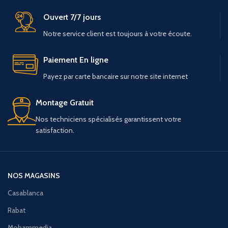
Ouvert 7/7 jours
Notre service client est toujours à votre écoute.
Paiement En ligne
Payez par carte bancaire sur notre site internet
Montage Gratuit
Nos techniciens spécialisés garantissent votre
satisfaction.
NOS MAGASINS
Casablanca
Rabat
Mohammedia