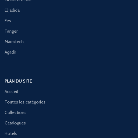
El Jadida
Fes
Tanger
Marrakech
Agadir
PLAN DU SITE
Accueil
Toutes les catégories
Collections
Catalogues
Hotels