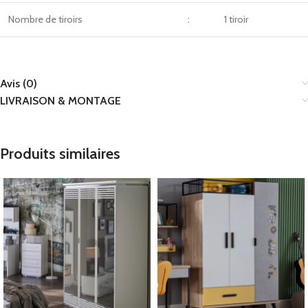
Nombre de tiroirs
:
1 tiroir
Avis (0)
LIVRAISON & MONTAGE
Produits similaires