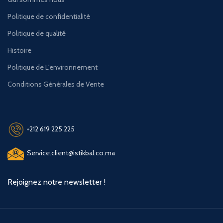
Politique de confidentialité
Politique de qualité
Histoire
Politique de L'environnement
Conditions Générales de Vente
+212 619 225 225
Service.client@istikbal.co.ma
Rejoignez notre newsletter !