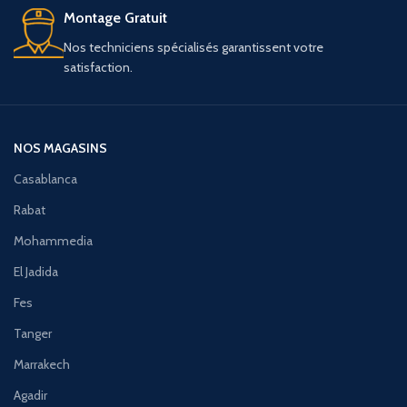
Montage Gratuit
Nos techniciens spécialisés garantissent votre
satisfaction.
NOS MAGASINS
Casablanca
Rabat
Mohammedia
El Jadida
Fes
Tanger
Marrakech
Agadir