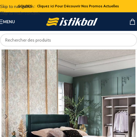
Skip to navigation
SOLDES : Cliquez ici Pour Découvrir Nos Promos Actuelles
Skip to main content
MENU