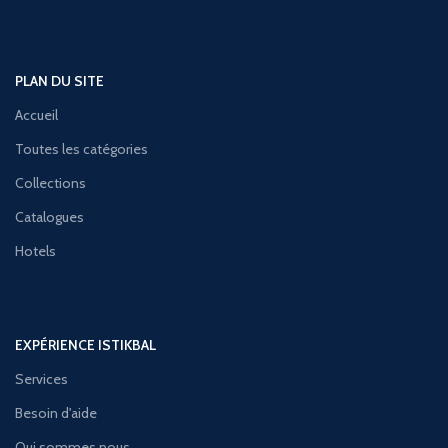
PLAN DU SITE
Accueil
Toutes les catégories
Collections
Catalogues
Hotels
EXPÉRIENCE ISTIKBAL
Services
Besoin d'aide
Qui sommes nous